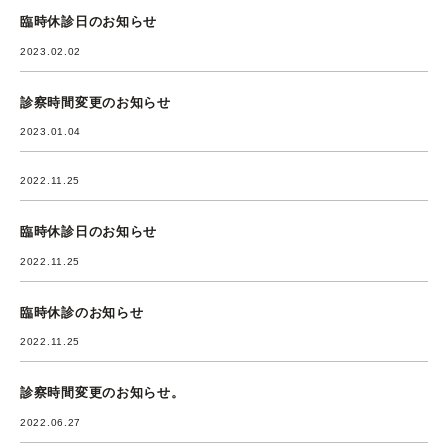
臨時休診日のお知らせ
2023.02.02
診察時間変更のお知らせ
2023.01.04
2022.11.25
臨時休診日のお知らせ
2022.11.25
臨時休診のお知らせ
2022.11.25
診察時間変更のお知らせ。
2022.06.27