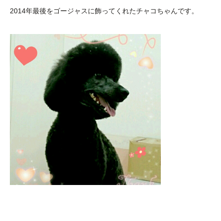
2014年最後をゴージャスに飾ってくれたチャコちゃんです。