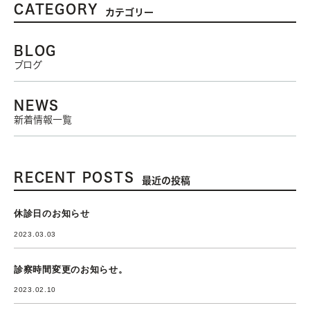
CATEGORY
カテゴリー
BLOG
ブログ
NEWS
新着情報一覧
RECENT POSTS
最近の投稿
休診日のお知らせ
2023.03.03
診察時間変更のお知らせ。
2023.02.10