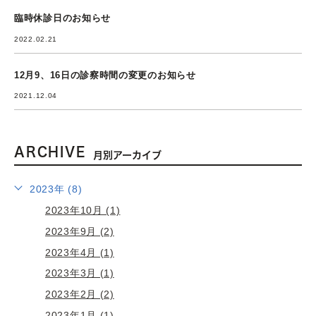
臨時休診日のお知らせ
2022.02.21
12月9、16日の診察時間の変更のお知らせ
2021.12.04
ARCHIVE
月別アーカイブ
2023年 (8)
2023年10月 (1)
2023年9月 (2)
2023年4月 (1)
2023年3月 (1)
2023年2月 (2)
2023年1月 (1)