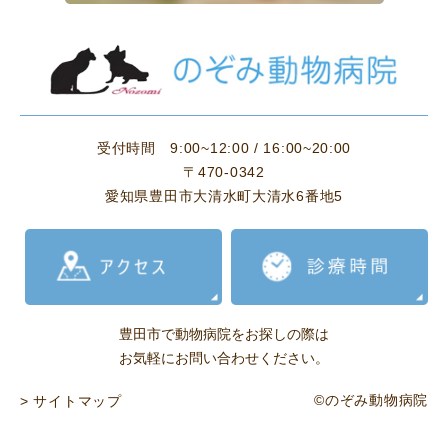
受付時間
9:00~12:00 / 16:00~20:00
〒470-0342
愛知県豊田市大清水町大清水6番地5
豊田市で動物病院をお探しの際は
お気軽にお問い合わせください。
©のぞみ動物病院
> サイトマップ