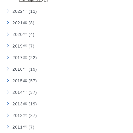
2022年 (11)
2021年 (8)
2020年 (4)
2019年 (7)
2017年 (22)
2016年 (19)
2015年 (57)
2014年 (37)
2013年 (19)
2012年 (37)
2011年 (7)