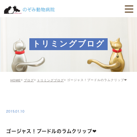
トリミングブログ
ゴージャス！プードルのラムクリップ❤
HOME
ブログ
トリミングブログ
TRIMING
2015.01.10
ゴージャス！プードルのラムクリップ❤