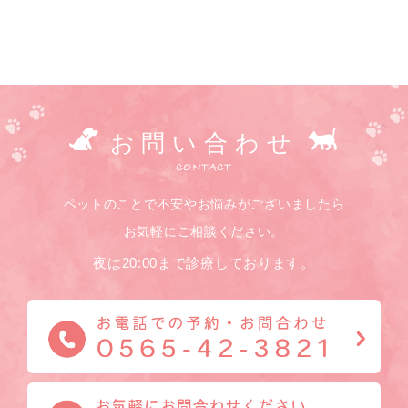
お問い合わせ
CONTACT
ペットのことで不安やお悩みがございましたら
お気軽にご相談ください。
夜は20:00まで診療しております。