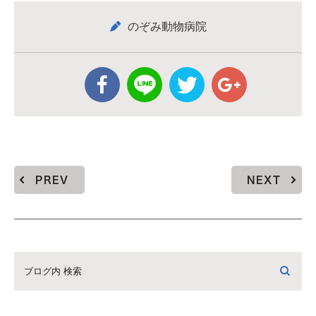
のぞみ動物病院
PREV
NEXT