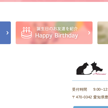
受付時間
9:00~12
〒470-0342
愛知県豊