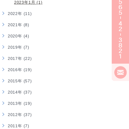
2023年1月 (1)
2022年 (11)
2021年 (8)
2020年 (4)
2019年 (7)
2017年 (22)
2016年 (19)
2015年 (57)
2014年 (37)
2013年 (19)
2012年 (37)
2011年 (7)