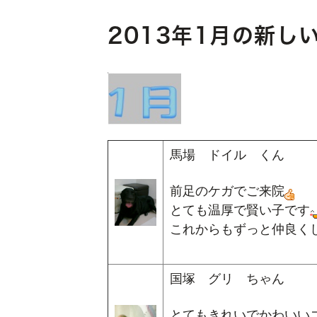
2013年1月の新し
馬場 ドイル くん
前足のケガでご来院
とても温厚で賢い子です
これからもずっと仲良く
国塚 グリ ちゃん
とてもきれいでかわいい