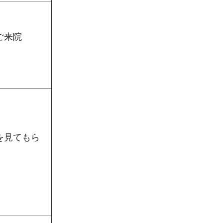
ご来院
を見てもら