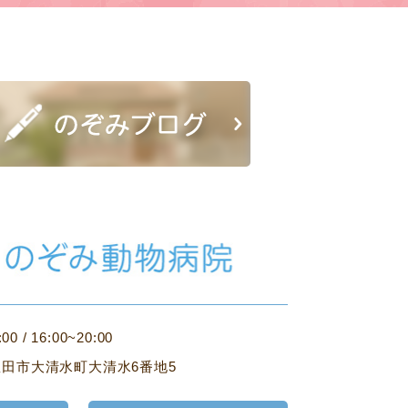
:00 / 16:00~20:00
田市大清水町大清水6番地5