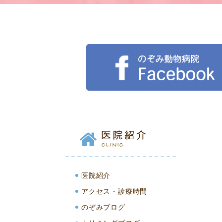
医院紹介
アクセス・診療時間
のぞみブログ