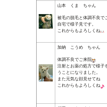
山本 くま ちゃん
被毛の脱毛と体調不良で
自宅で様子見です。
これからもよろしくね
加納 こうめ ちゃん
体調不良でご来院
注射とお薬の処方で様子
うことになりました。
また元気な顔見せてね
これからもよろしくね