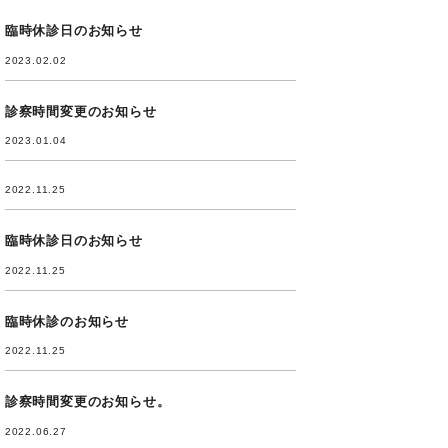
臨時休診日のお知らせ
2023.02.02
診察時間変更のお知らせ
2023.01.04
2022.11.25
臨時休診日のお知らせ
2022.11.25
臨時休診のお知らせ
2022.11.25
診察時間変更のお知らせ。
2022.06.27