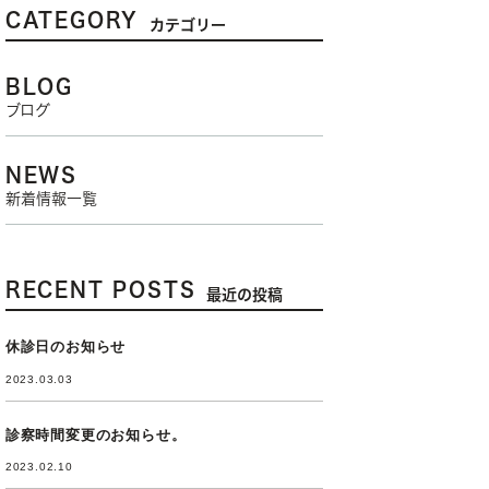
CATEGORY
カテゴリー
BLOG
ブログ
NEWS
新着情報一覧
RECENT POSTS
最近の投稿
休診日のお知らせ
2023.03.03
診察時間変更のお知らせ。
2023.02.10