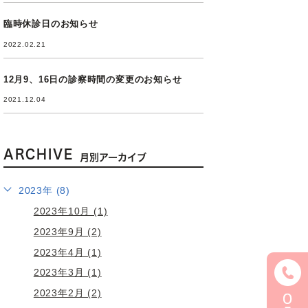
臨時休診日のお知らせ
2022.02.21
12月9、16日の診察時間の変更のお知らせ
2021.12.04
ARCHIVE
月別アーカイブ
2023年 (8)
2023年10月 (1)
2023年9月 (2)
2023年4月 (1)
2023年3月 (1)
2023年2月 (2)