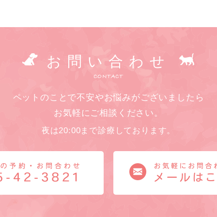
お問い合わせ
CONTACT
ペットのことで不安やお悩みがございましたら
お気軽にご相談ください。
夜は20:00まで診療しております。