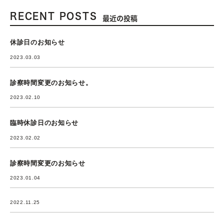
RECENT POSTS
最近の投稿
休診日のお知らせ
2023.03.03
診察時間変更のお知らせ。
2023.02.10
臨時休診日のお知らせ
2023.02.02
診察時間変更のお知らせ
2023.01.04
2022.11.25