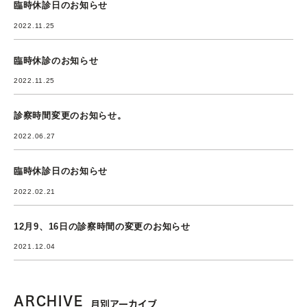
臨時休診日のお知らせ
2022.11.25
臨時休診のお知らせ
2022.11.25
診察時間変更のお知らせ。
2022.06.27
臨時休診日のお知らせ
2022.02.21
12月9、16日の診察時間の変更のお知らせ
2021.12.04
ARCHIVE
月別アーカイブ