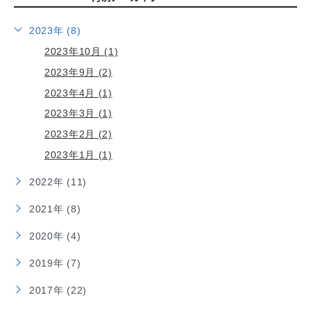
2023年 (8)
2023年10月 (1)
2023年9月 (2)
2023年4月 (1)
2023年3月 (1)
2023年2月 (2)
2023年1月 (1)
2022年 (11)
2021年 (8)
2020年 (4)
2019年 (7)
2017年 (22)