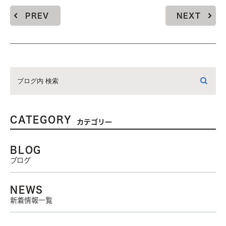
PREV
NEXT
CATEGORY
カテゴリー
BLOG
ブログ
NEWS
新着情報一覧