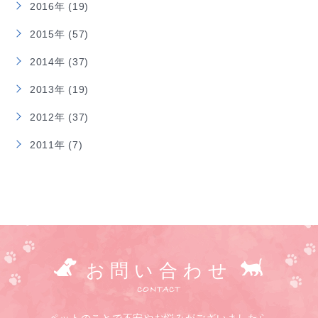
2016年 (19)
2015年 (57)
2014年 (37)
2013年 (19)
2012年 (37)
2011年 (7)
お問い合わせ
CONTACT
ペットのことで不安やお悩みがございましたら