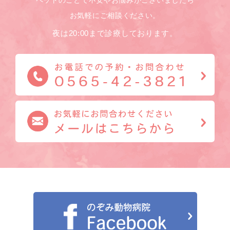
お気軽にご相談ください。
夜は20:00まで診療しております。