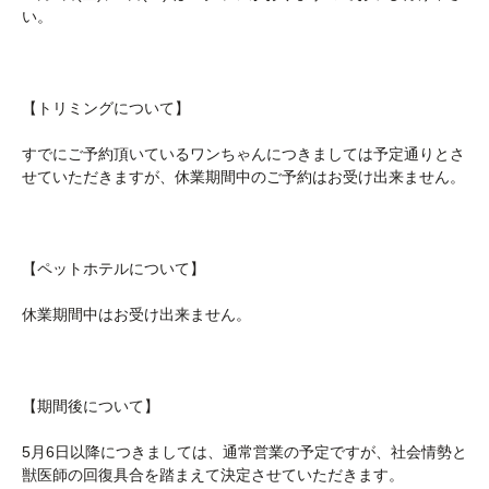
い。
【トリミングについて】
すでにご予約頂いているワンちゃんにつきましては予定通りとさ
せていただきますが、休業期間中のご予約はお受け出来ません。
【ペットホテルについて】
休業期間中はお受け出来ません。
【期間後について】
5月6日以降につきましては、通常営業の予定ですが、社会情勢と
獣医師の回復具合を踏まえて決定させていただきます。