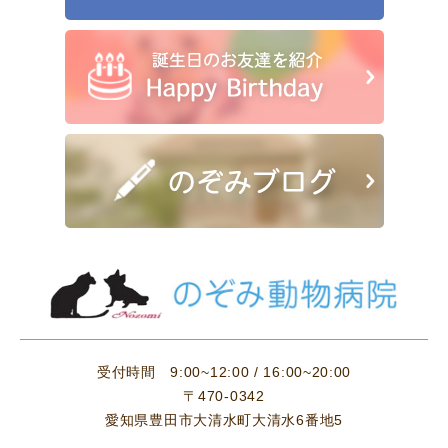
受付時間
9:00~12:00 / 16:00~20:00
〒470-0342
愛知県豊田市大清水町大清水6番地5