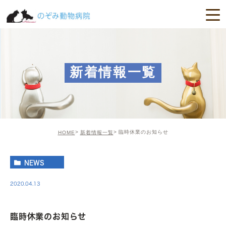
新着情報一覧
臨時休業のお知らせ
HOME
新着情報一覧
NEWS
2020.04.13
臨時休業のお知らせ