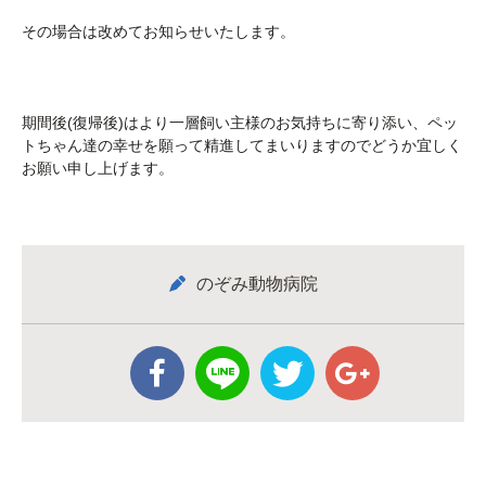
その場合は改めてお知らせいたします。
期間後(復帰後)はより一層飼い主様のお気持ちに寄り添い、ペッ
トちゃん達の幸せを願って精進してまいりますのでどうか宜しく
お願い申し上げます。
のぞみ動物病院