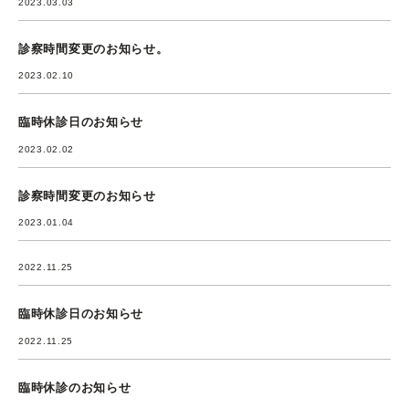
2023.03.03
診察時間変更のお知らせ。
2023.02.10
臨時休診日のお知らせ
2023.02.02
診察時間変更のお知らせ
2023.01.04
2022.11.25
臨時休診日のお知らせ
2022.11.25
臨時休診のお知らせ