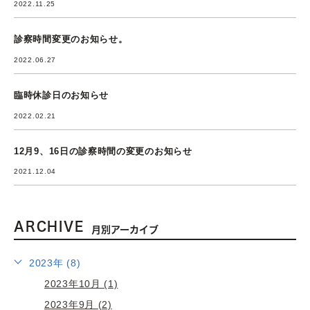
2022.11.25
診察時間変更のお知らせ。
2022.06.27
臨時休診日のお知らせ
2022.02.21
12月9、16日の診察時間の変更のお知らせ
2021.12.04
ARCHIVE
月別アーカイブ
2023年 (8)
2023年10月 (1)
2023年9月 (2)