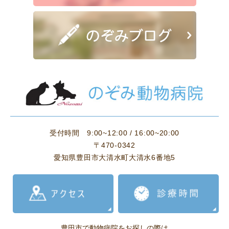
受付時間
9:00~12:00 / 16:00~20:00
〒470-0342
愛知県豊田市大清水町大清水6番地5
豊田市で動物病院をお探しの際は