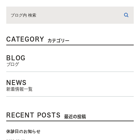
CATEGORY
カテゴリー
BLOG
ブログ
NEWS
新着情報一覧
RECENT POSTS
最近の投稿
休診日のお知らせ