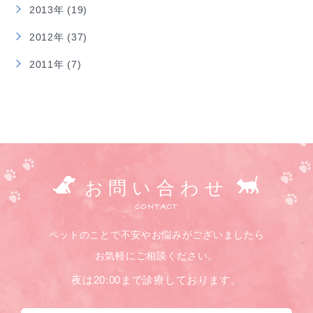
2013年 (19)
2012年 (37)
2011年 (7)
お問い合わせ
CONTACT
ペットのことで不安やお悩みがございましたら
お気軽にご相談ください。
夜は20:00まで診療しております。