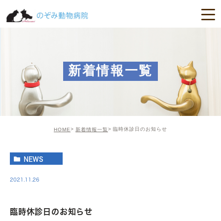
新着情報一覧
臨時休診日のお知らせ
HOME
新着情報一覧
NEWS
2021.11.26
臨時休診日のお知らせ