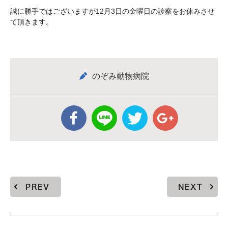
誠に勝手ではございますが12月3日の金曜日の診察をお休みさせ
て頂きます。
のぞみ動物病院
PREV
NEXT