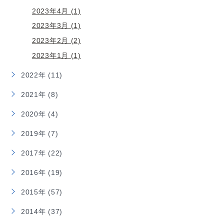
2023年4月 (1)
2023年3月 (1)
2023年2月 (2)
2023年1月 (1)
2022年 (11)
2021年 (8)
2020年 (4)
2019年 (7)
2017年 (22)
2016年 (19)
2015年 (57)
2014年 (37)