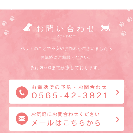
お問い合わせ
CONTACT
ペットのことで不安やお悩みがございましたら
お気軽にご相談ください。
夜は20:00まで診療しております。