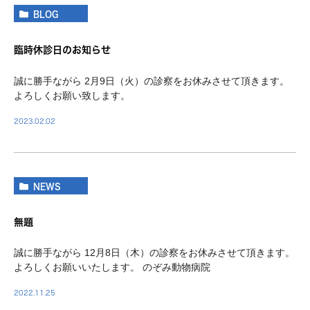
BLOG
臨時休診日のお知らせ
誠に勝手ながら 2月9日（火）の診察をお休みさせて頂きます。
よろしくお願い致します。
2023.02.02
NEWS
無題
誠に勝手ながら 12月8日（木）の診察をお休みさせて頂きます。
よろしくお願いいたします。 のぞみ動物病院
2022.11.25