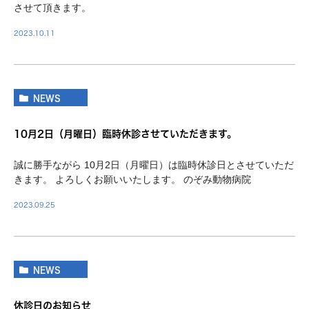
させて頂きます。
2023.10.11
NEWS
10月2日（月曜日）臨時休診させていただきます。
誠に勝手ながら 10月2日（月曜日）は臨時休診日とさせていただ
きます。 よろしくお願いいたします。 のぞみ動物病院
2023.09.25
NEWS
休診日のお知らせ