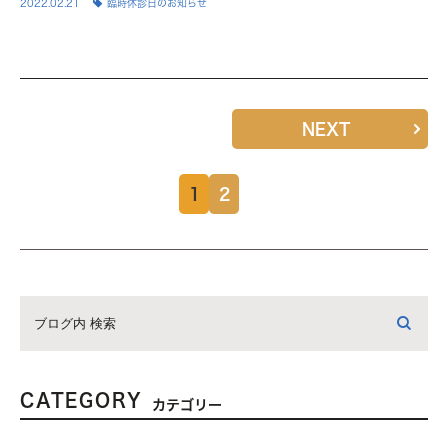
2022.02.21
臨時休診日のお知らせ
NEXT
1
2
CATEGORY
カテゴリー