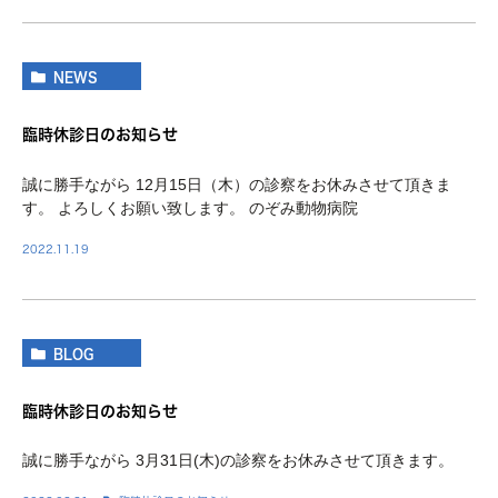
NEWS
臨時休診日のお知らせ
誠に勝手ながら 12月15日（木）の診察をお休みさせて頂きま
す。 よろしくお願い致します。 のぞみ動物病院
2022.11.19
BLOG
臨時休診日のお知らせ
誠に勝手ながら 3月31日(木)の診察をお休みさせて頂きます。