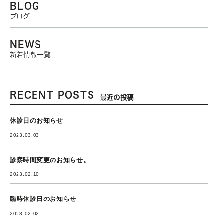
BLOG
ブログ
NEWS
新着情報一覧
RECENT POSTS
最近の投稿
休診日のお知らせ
2023.03.03
診察時間変更のお知らせ。
2023.02.10
臨時休診日のお知らせ
2023.02.02