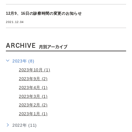
12月9、16日の診察時間の変更のお知らせ
2021.12.04
ARCHIVE
月別アーカイブ
2023年 (8)
2023年10月 (1)
2023年9月 (2)
2023年4月 (1)
2023年3月 (1)
2023年2月 (2)
2023年1月 (1)
2022年 (11)