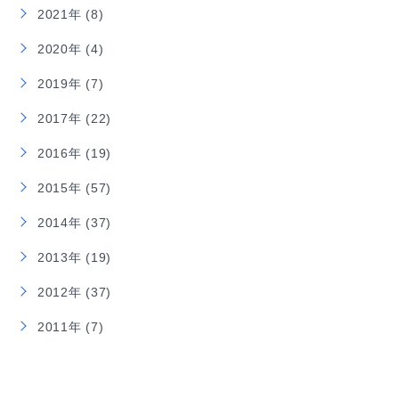
2021年 (8)
2020年 (4)
2019年 (7)
2017年 (22)
2016年 (19)
2015年 (57)
2014年 (37)
2013年 (19)
2012年 (37)
2011年 (7)