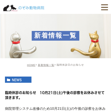
新着情報一覧
臨時休診日のお知らせ
HOME
新着情報一覧
NEWS
臨時休診のお知らせ 10月21日(土)午後の診察をお休みさせて
頂きます。
病院管理システム改修のため10月21日(土)の午後の診察をお休み