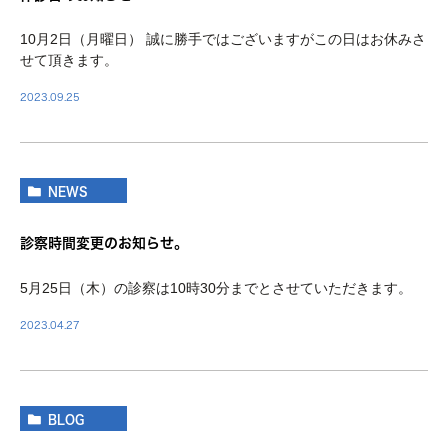
10月2日（月曜日） 誠に勝手ではございますがこの日はお休みさ
せて頂きます。
2023.09.25
NEWS
診察時間変更のお知らせ。
5月25日（木）の診察は10時30分までとさせていただきます。
2023.04.27
BLOG