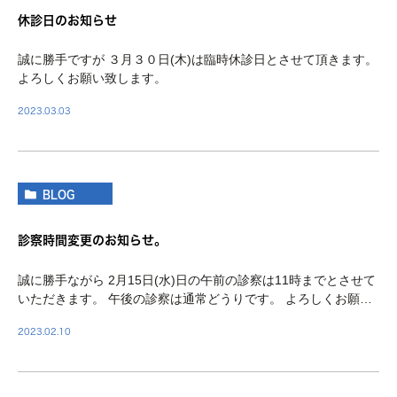
休診日のお知らせ
誠に勝手ですが ３月３０日(木)は臨時休診日とさせて頂きます。
よろしくお願い致します。
2023.03.03
BLOG
診察時間変更のお知らせ。
誠に勝手ながら 2月15日(水)日の午前の診察は11時までとさせて
いただきます。 午後の診察は通常どうりです。 よろしくお願い
致します。
2023.02.10