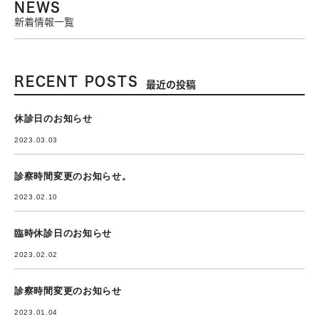
NEWS
新着情報一覧
RECENT POSTS
最近の投稿
休診日のお知らせ
2023.03.03
診察時間変更のお知らせ。
2023.02.10
臨時休診日のお知らせ
2023.02.02
診察時間変更のお知らせ
2023.01.04