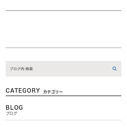
CATEGORY
カテゴリー
BLOG
ブログ