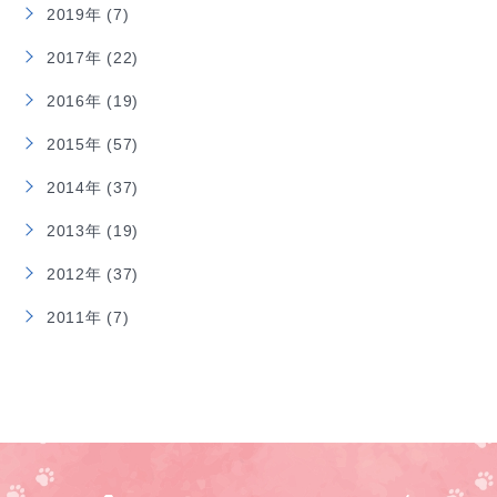
2019年 (7)
2017年 (22)
2016年 (19)
2015年 (57)
2014年 (37)
2013年 (19)
2012年 (37)
2011年 (7)