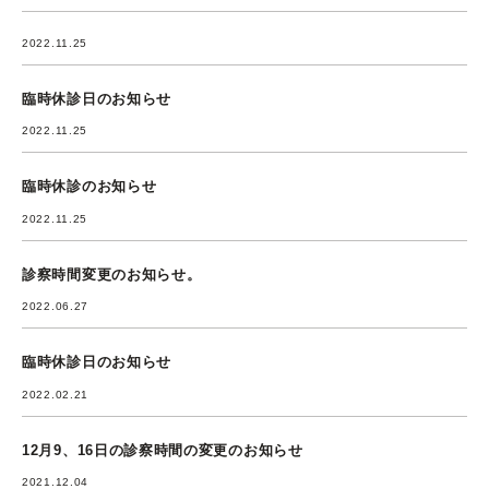
2022.11.25
臨時休診日のお知らせ
2022.11.25
臨時休診のお知らせ
2022.11.25
診察時間変更のお知らせ。
2022.06.27
臨時休診日のお知らせ
2022.02.21
12月9、16日の診察時間の変更のお知らせ
2021.12.04