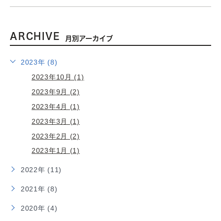
ARCHIVE
月別アーカイブ
2023年 (8)
2023年10月 (1)
2023年9月 (2)
2023年4月 (1)
2023年3月 (1)
2023年2月 (2)
2023年1月 (1)
2022年 (11)
2021年 (8)
2020年 (4)