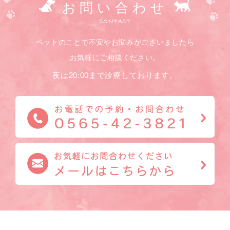
お問い合わせ
CONTACT
ペットのことで不安やお悩みがございましたら
お気軽にご相談ください。
夜は20:00まで診療しております。