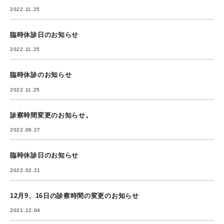
2022.11.25
臨時休診日のお知らせ
2022.11.25
臨時休診のお知らせ
2022.11.25
診察時間変更のお知らせ。
2022.06.27
臨時休診日のお知らせ
2022.02.21
12月9、16日の診察時間の変更のお知らせ
2021.12.04