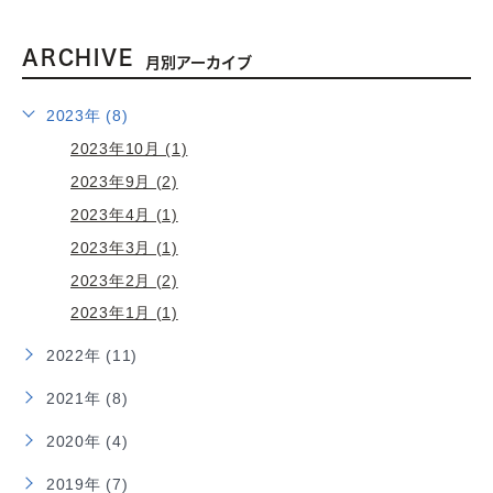
ARCHIVE
月別アーカイブ
2023年 (8)
2023年10月 (1)
2023年9月 (2)
2023年4月 (1)
2023年3月 (1)
2023年2月 (2)
2023年1月 (1)
2022年 (11)
2021年 (8)
2020年 (4)
2019年 (7)