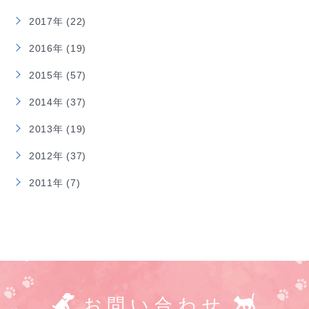
2017年 (22)
2016年 (19)
2015年 (57)
2014年 (37)
2013年 (19)
2012年 (37)
2011年 (7)
お問い合わせ