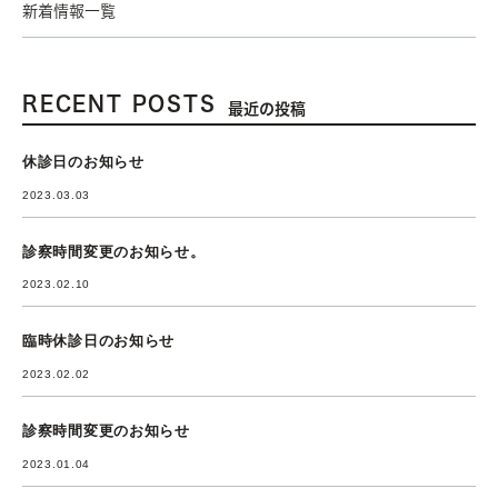
新着情報一覧
RECENT POSTS
最近の投稿
休診日のお知らせ
2023.03.03
診察時間変更のお知らせ。
2023.02.10
臨時休診日のお知らせ
2023.02.02
診察時間変更のお知らせ
2023.01.04