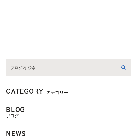
CATEGORY
カテゴリー
BLOG
ブログ
NEWS