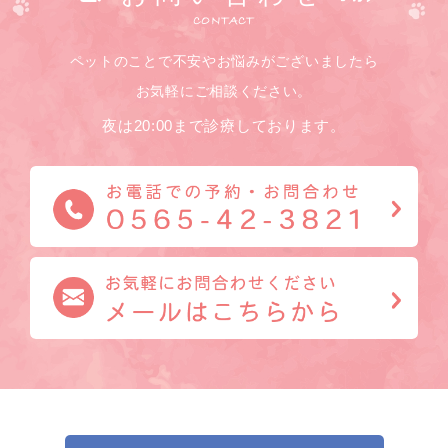
CONTACT
ペットのことで不安やお悩みがございましたら
お気軽にご相談ください。
夜は20:00まで診療しております。