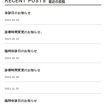
RECENT POSTS
最近の投稿
休診日のお知らせ
2023.03.03
診察時間変更のお知らせ。
2023.02.10
臨時休診日のお知らせ
2023.02.02
診察時間変更のお知らせ
2023.01.04
2022.11.25
臨時休診日のお知らせ