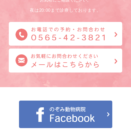
夜は20:00まで診療しております。