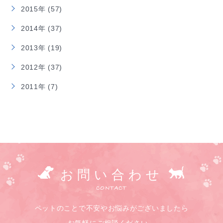
2015年 (57)
2014年 (37)
2013年 (19)
2012年 (37)
2011年 (7)
お問い合わせ
CONTACT
ペットのことで不安やお悩みがございましたら
お気軽にご相談ください。