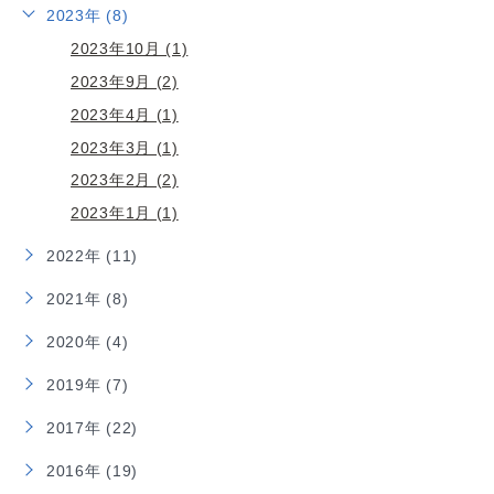
2023年 (8)
2023年10月 (1)
2023年9月 (2)
2023年4月 (1)
2023年3月 (1)
2023年2月 (2)
2023年1月 (1)
2022年 (11)
2021年 (8)
2020年 (4)
2019年 (7)
2017年 (22)
2016年 (19)