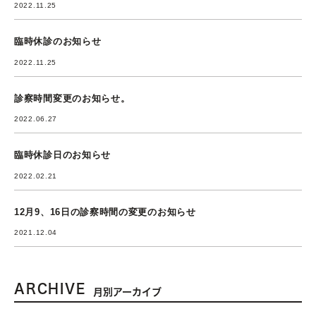
2022.11.25
臨時休診のお知らせ
2022.11.25
診察時間変更のお知らせ。
2022.06.27
臨時休診日のお知らせ
2022.02.21
12月9、16日の診察時間の変更のお知らせ
2021.12.04
ARCHIVE
月別アーカイブ