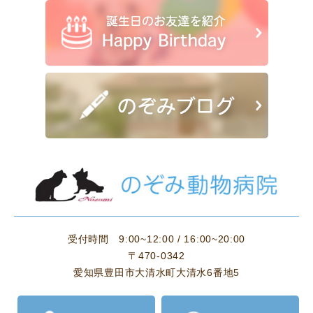
受付時間
9:00~12:00 / 16:00~20:00
〒470-0342
愛知県豊田市大清水町大清水6番地5