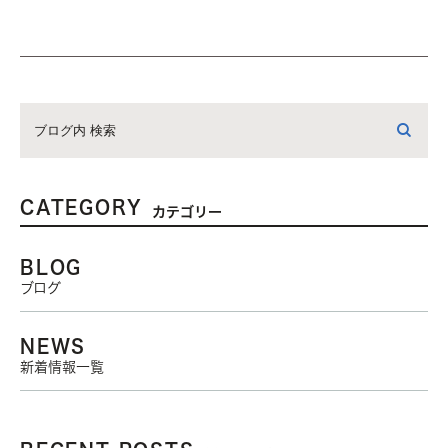
CATEGORY
カテゴリー
BLOG
ブログ
NEWS
新着情報一覧