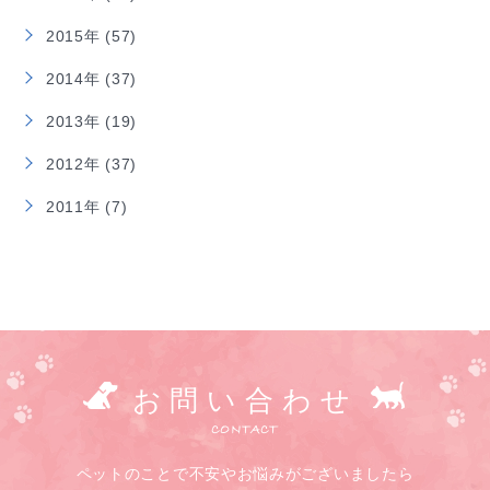
2015年 (57)
2014年 (37)
2013年 (19)
2012年 (37)
2011年 (7)
お問い合わせ
CONTACT
ペットのことで不安やお悩みがございましたら