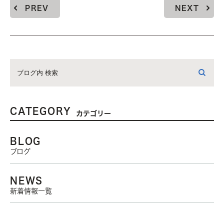
PREV
NEXT
CATEGORY
カテゴリー
BLOG
ブログ
NEWS
新着情報一覧