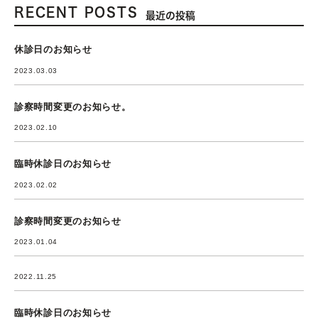
RECENT POSTS
最近の投稿
休診日のお知らせ
2023.03.03
診察時間変更のお知らせ。
2023.02.10
臨時休診日のお知らせ
2023.02.02
診察時間変更のお知らせ
2023.01.04
2022.11.25
臨時休診日のお知らせ