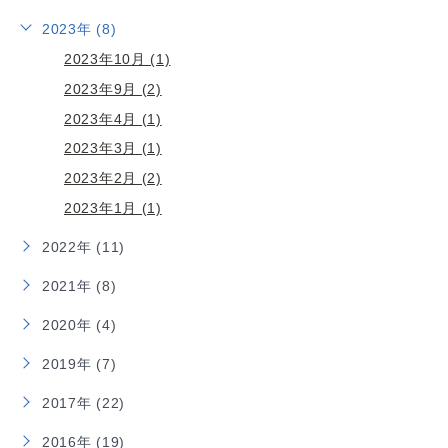
2023年 (8)
2023年10月 (1)
2023年9月 (2)
2023年4月 (1)
2023年3月 (1)
2023年2月 (2)
2023年1月 (1)
2022年 (11)
2021年 (8)
2020年 (4)
2019年 (7)
2017年 (22)
2016年 (19)