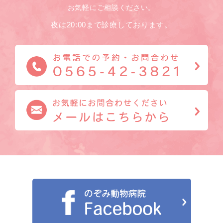
お気軽にご相談ください。
夜は20:00まで診療しております。