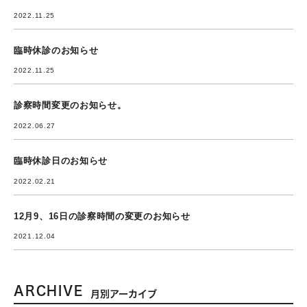
2022.11.25
臨時休診のお知らせ
2022.11.25
診察時間変更のお知らせ。
2022.06.27
臨時休診日のお知らせ
2022.02.21
12月9、16日の診察時間の変更のお知らせ
2021.12.04
ARCHIVE
月別アーカイブ