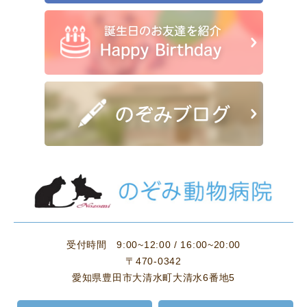
受付時間
9:00~12:00 / 16:00~20:00
〒470-0342
愛知県豊田市大清水町大清水6番地5