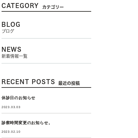
CATEGORY
カテゴリー
BLOG
ブログ
NEWS
新着情報一覧
RECENT POSTS
最近の投稿
休診日のお知らせ
2023.03.03
診察時間変更のお知らせ。
2023.02.10