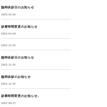
臨時休診日のお知らせ
2023.02.02
診察時間変更のお知らせ
2023.01.04
2022.11.25
臨時休診日のお知らせ
2022.11.25
臨時休診のお知らせ
2022.11.25
診察時間変更のお知らせ。
2022.06.27