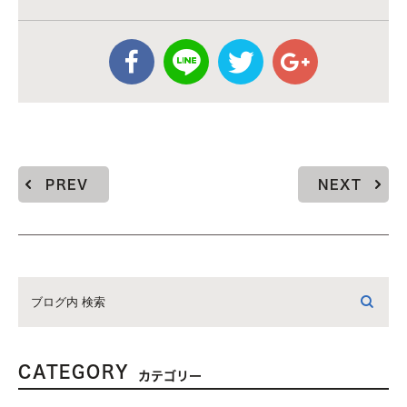
PREV
NEXT
CATEGORY
カテゴリー