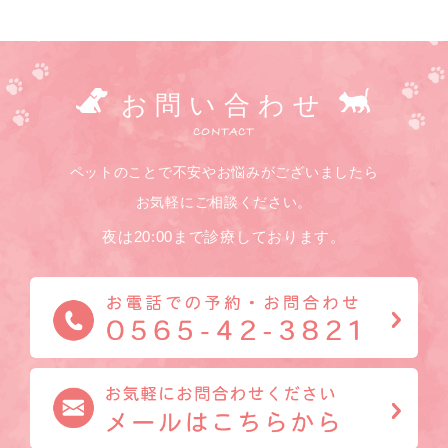
お問い合わせ
CONTACT
ペットのことで不安やお悩みがございましたら
お気軽にご相談ください。
夜は20:00まで診療しております。