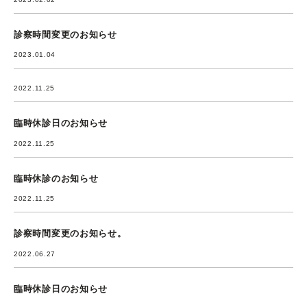
診察時間変更のお知らせ
2023.01.04
2022.11.25
臨時休診日のお知らせ
2022.11.25
臨時休診のお知らせ
2022.11.25
診察時間変更のお知らせ。
2022.06.27
臨時休診日のお知らせ