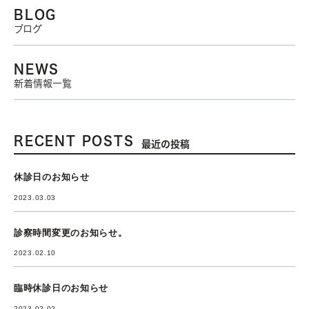
BLOG
ブログ
NEWS
新着情報一覧
RECENT POSTS
最近の投稿
休診日のお知らせ
2023.03.03
診察時間変更のお知らせ。
2023.02.10
臨時休診日のお知らせ
2023.02.02