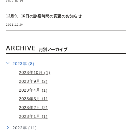
2022.02.21
12月9、16日の診察時間の変更のお知らせ
2021.12.04
ARCHIVE
月別アーカイブ
2023年 (8)
2023年10月 (1)
2023年9月 (2)
2023年4月 (1)
2023年3月 (1)
2023年2月 (2)
2023年1月 (1)
2022年 (11)