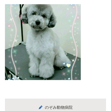
のぞみ動物病院