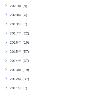
2021年 (8)
2020年 (4)
2019年 (7)
2017年 (22)
2016年 (19)
2015年 (57)
2014年 (37)
2013年 (19)
2012年 (37)
2011年 (7)