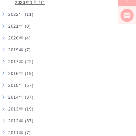
2023年1月 (1)
2022年 (11)
2021年 (8)
2020年 (4)
2019年 (7)
2017年 (22)
2016年 (19)
2015年 (57)
2014年 (37)
2013年 (19)
2012年 (37)
2011年 (7)