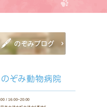
:00 / 16:00~20:00