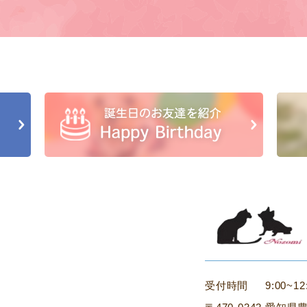
受付時間
9:00~12