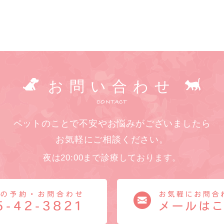
お問い合わせ
CONTACT
ペットのことで不安やお悩みがございましたら
お気軽にご相談ください。
夜は20:00まで診療しております。