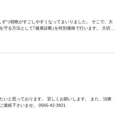
しずつ朝晩がすごしやすくなってまいりました。 そこで、大
を守る方法として｢健康診断｣を特別価格で行います。 大切な
たいと思っております。 宜しくお願いします。 また、治療
下さいませ。 0565-42-3821