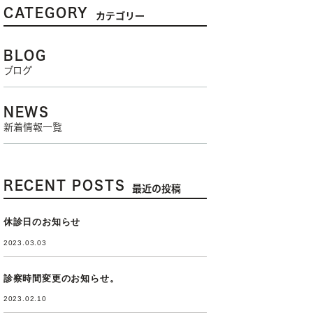
CATEGORY
カテゴリー
BLOG
ブログ
NEWS
新着情報一覧
RECENT POSTS
最近の投稿
休診日のお知らせ
2023.03.03
診察時間変更のお知らせ。
2023.02.10