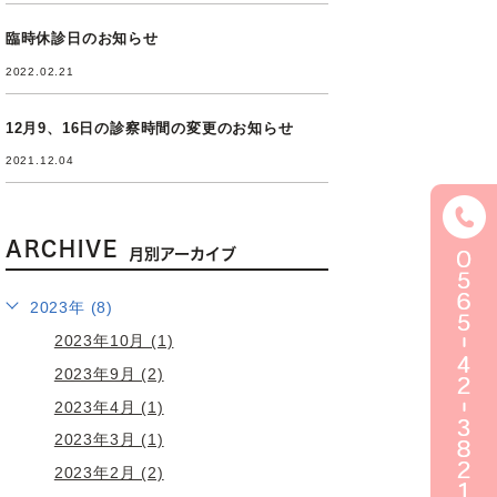
臨時休診日のお知らせ
2022.02.21
12月9、16日の診察時間の変更のお知らせ
2021.12.04
ARCHIVE
月別アーカイブ
2023年 (8)
2023年10月 (1)
2023年9月 (2)
2023年4月 (1)
2023年3月 (1)
2023年2月 (2)