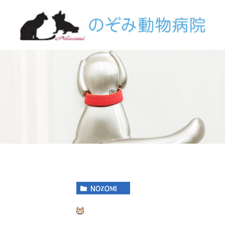
NOZOMI