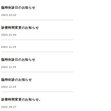
臨時休診日のお知らせ
2023.02.02
診察時間変更のお知らせ
2023.01.04
2022.11.25
臨時休診日のお知らせ
2022.11.25
臨時休診のお知らせ
2022.11.25
診察時間変更のお知らせ。
2022.06.27