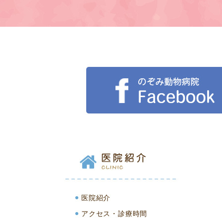
医院紹介
アクセス・診療時間