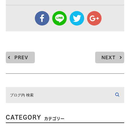
PREV
NEXT
CATEGORY
カテゴリー