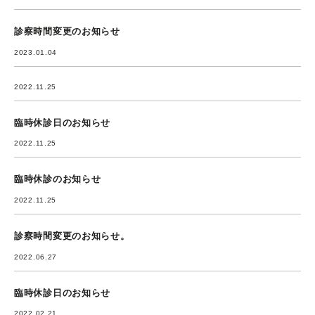
診察時間変更のお知らせ
2023.01.04
2022.11.25
臨時休診日のお知らせ
2022.11.25
臨時休診のお知らせ
2022.11.25
診察時間変更のお知らせ。
2022.06.27
臨時休診日のお知らせ
2022.02.21