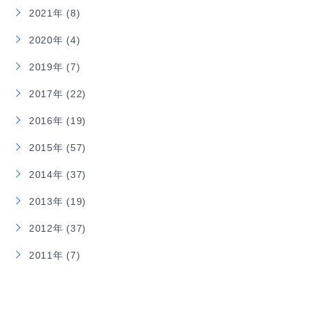
2021年 (8)
2020年 (4)
2019年 (7)
2017年 (22)
2016年 (19)
2015年 (57)
2014年 (37)
2013年 (19)
2012年 (37)
2011年 (7)