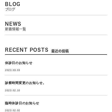
BLOG
ブログ
NEWS
新着情報一覧
RECENT POSTS
最近の投稿
休診日のお知らせ
2023.03.03
診察時間変更のお知らせ。
2023.02.10
臨時休診日のお知らせ
2023.02.02