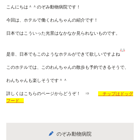
こんにちは＾＾のぞみ動物病院です！
今回は、ホテルで働くわんちゃんの紹介です！
日本ではこういった光景はなかなか見られないものです。
是非、日本でもこのようなホテルができて欲しいですよね
このホテルでは、このわんちゃんの散歩も予約できるそうで、
わんちゃんも楽しそうです＾＾
詳しくはこちらのページからどうぞ！ ⇒
チップはドッグ
フード
のぞみ動物病院