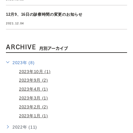
12月9、16日の診察時間の変更のお知らせ
2021.12.04
ARCHIVE
月別アーカイブ
2023年 (8)
2023年10月 (1)
2023年9月 (2)
2023年4月 (1)
2023年3月 (1)
2023年2月 (2)
2023年1月 (1)
2022年 (11)