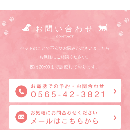
お問い合わせ
CONTACT
ペットのことで不安やお悩みがございましたら
お気軽にご相談ください。
夜は20:00まで診療しております。