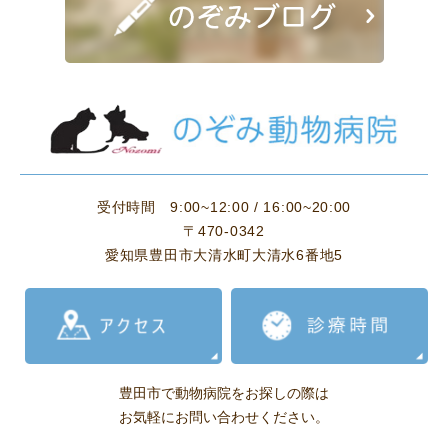
受付時間
9:00~12:00 / 16:00~20:00
〒470-0342
愛知県豊田市大清水町大清水6番地5
豊田市で動物病院をお探しの際は
お気軽にお問い合わせください。