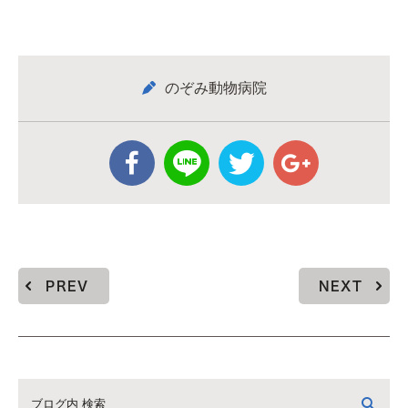
のぞみ動物病院
PREV
NEXT