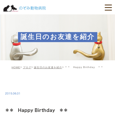
誕生日のお友達を紹介
＊＊ Happy Birthday ＊＊
HOME
ブログ
誕生日のお友達を紹介
BIRTHDAY
2015.06.01
＊＊ Happy Birthday ＊＊