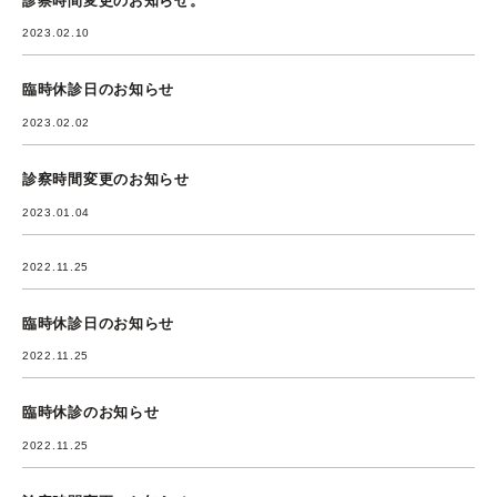
2023.02.10
臨時休診日のお知らせ
2023.02.02
診察時間変更のお知らせ
2023.01.04
2022.11.25
臨時休診日のお知らせ
2022.11.25
臨時休診のお知らせ
2022.11.25