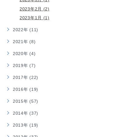
2023年2月 (2)
2023年1月 (1)
2022年 (11)
2021年 (8)
2020年 (4)
2019年 (7)
2017年 (22)
2016年 (19)
2015年 (57)
2014年 (37)
2013年 (19)