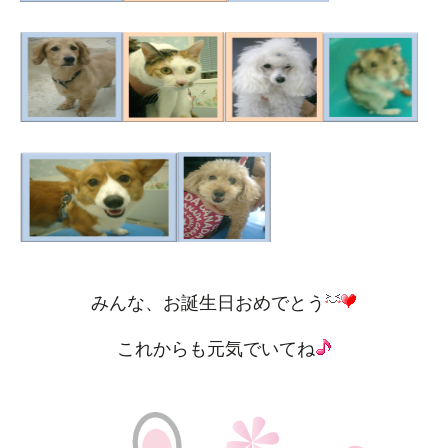
みんな、お誕生日おめでとう
これからも元気でいてね