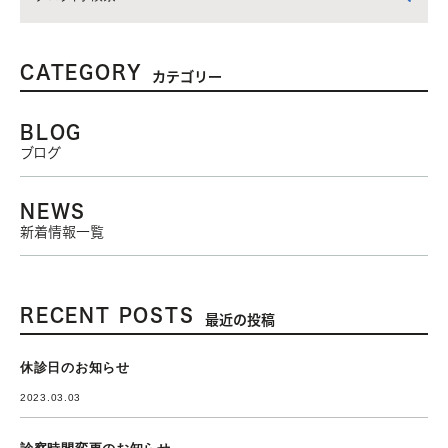
CATEGORY
カテゴリー
BLOG
ブログ
NEWS
新着情報一覧
RECENT POSTS
最近の投稿
休診日のお知らせ
2023.03.03
診察時間変更のお知らせ。