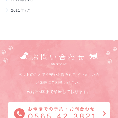
2012年 (37)
2011年 (7)
お問い合わせ
CONTACT
ペットのことで不安やお悩みがございましたら
お気軽にご相談ください。
夜は20:00まで診療しております。