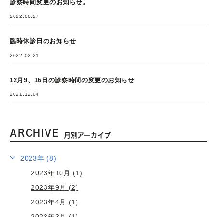
診察時間変更のお知らせ。
2022.06.27
臨時休診日のお知らせ
2022.02.21
12月9、16日の診察時間の変更のお知らせ
2021.12.04
ARCHIVE
月別アーカイブ
2023年 (8)
2023年10月 (1)
2023年9月 (2)
2023年4月 (1)
2023年3月 (1)