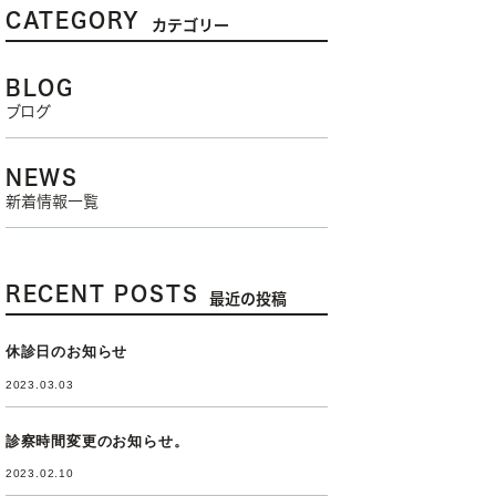
CATEGORY
カテゴリー
BLOG
ブログ
NEWS
新着情報一覧
RECENT POSTS
最近の投稿
休診日のお知らせ
2023.03.03
診察時間変更のお知らせ。
2023.02.10