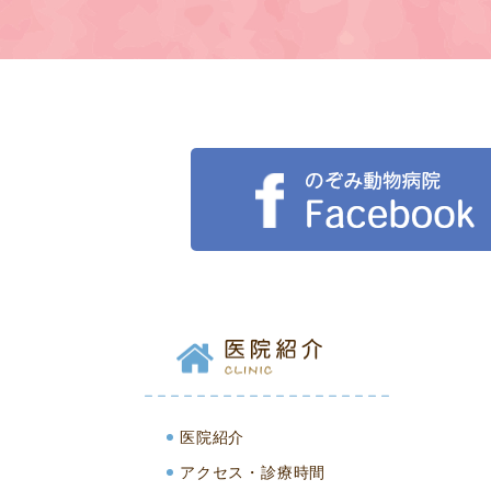
医院紹介
アクセス・診療時間