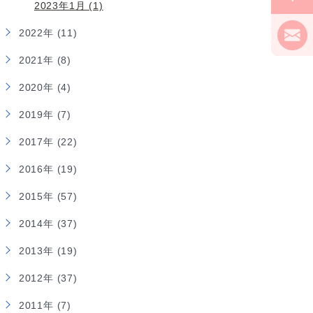
2023年1月 (1)
2022年 (11)
2021年 (8)
2020年 (4)
2019年 (7)
2017年 (22)
2016年 (19)
2015年 (57)
2014年 (37)
2013年 (19)
2012年 (37)
2011年 (7)