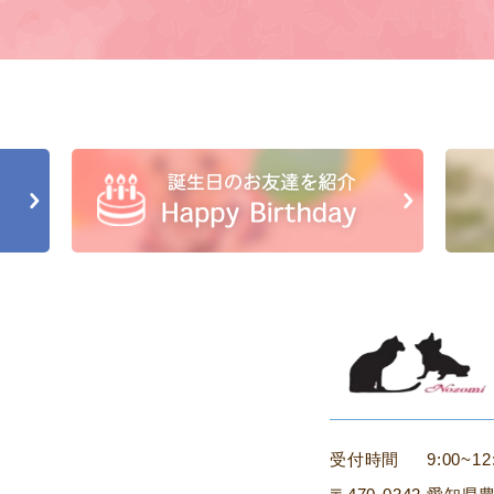
受付時間
9:00~12