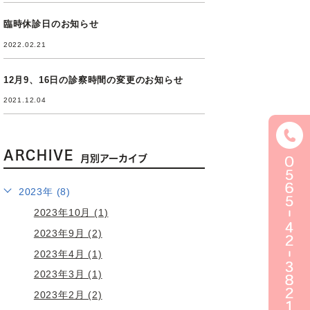
臨時休診日のお知らせ
2022.02.21
12月9、16日の診察時間の変更のお知らせ
2021.12.04
ARCHIVE
月別アーカイブ
2023年 (8)
2023年10月 (1)
2023年9月 (2)
2023年4月 (1)
2023年3月 (1)
2023年2月 (2)