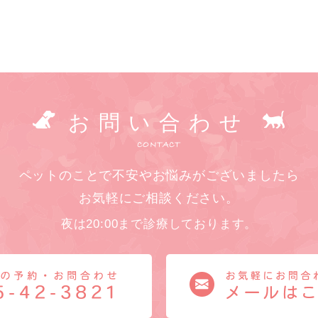
お問い合わせ
CONTACT
ペットのことで不安やお悩みがございましたら
お気軽にご相談ください。
夜は20:00まで診療しております。