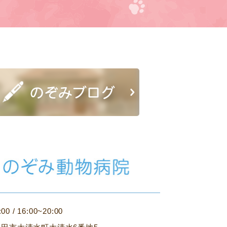
:00 / 16:00~20:00