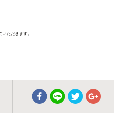
ていただきます。