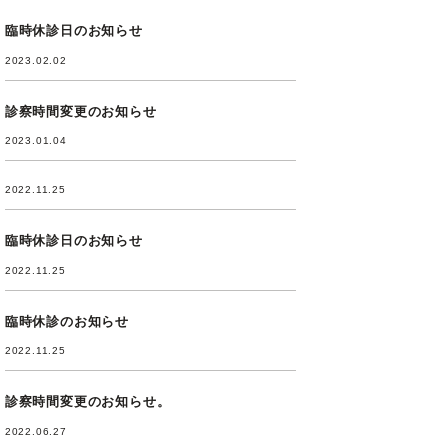
臨時休診日のお知らせ
2023.02.02
診察時間変更のお知らせ
2023.01.04
2022.11.25
臨時休診日のお知らせ
2022.11.25
臨時休診のお知らせ
2022.11.25
診察時間変更のお知らせ。
2022.06.27