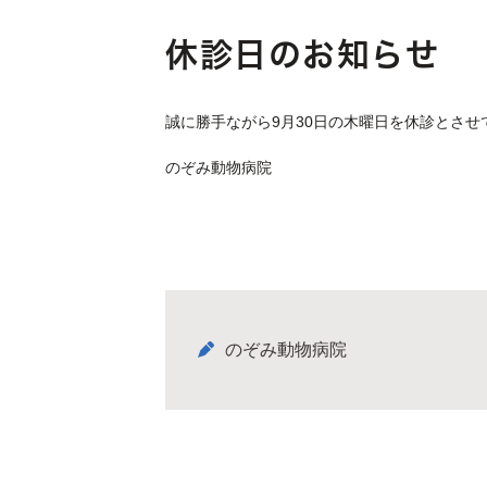
休診日のお知らせ
誠に勝手ながら9月30日の木曜日を休診とさせ
のぞみ動物病院
のぞみ動物病院