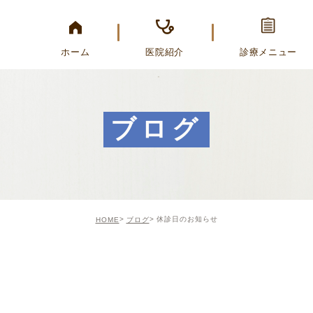
ホーム
医院紹介
診療メニュー
ブログ
休診日のお知らせ
HOME
ブログ